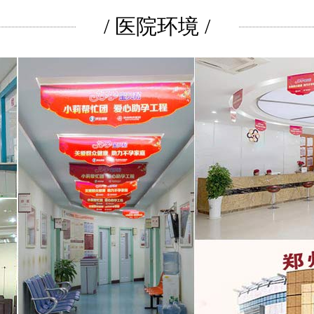
/ 医院环境 /