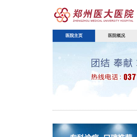
医院主页
医院概况