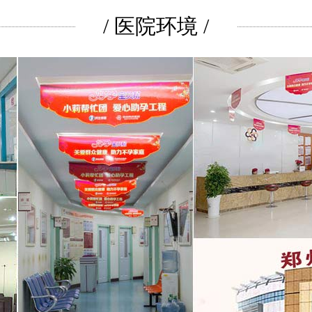
/ 医院环境 /