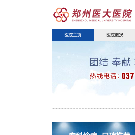
医院主页
医院概况