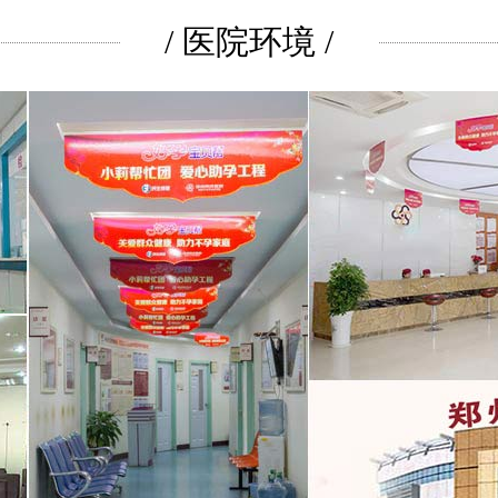
/ 医院环境 /