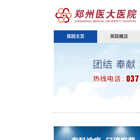
医院主页
医院概况